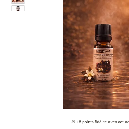
🎁 18 points fidélité avec cet a