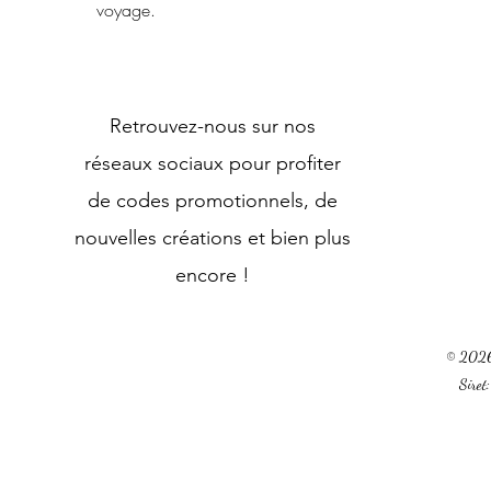
voyage.
Retrouvez-nous sur nos
réseaux sociaux pour profiter
de codes promotionnels, de
nouvelles créations et bien plus
encore !
© 2026 
Sire