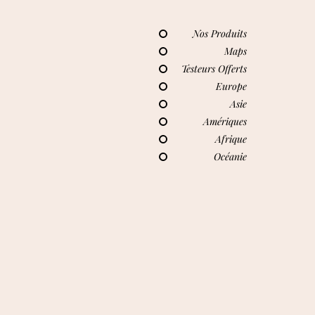
Nos Produits
Maps
Testeurs Offerts
Europe
Asie
Amériques
Afrique
Océanie