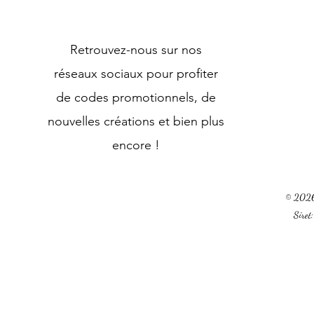
Retrouvez-nous sur nos
réseaux sociaux pour profiter
de codes promotionnels, de
nouvelles créations et bien plus
encore !
© 2026 
Sire