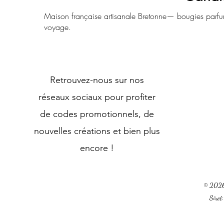
Maison française artisanale Bretonne— bougies parfu
voyage.
Retrouvez-nous sur nos
réseaux sociaux pour profiter
de codes promotionnels, de
nouvelles créations et bien plus
encore !
© 2026 
Sire