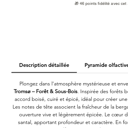
🎁 46 points fidélité avec cet
Description détaillée
Pyramide olfactiv
Plongez dans l’atmosphère mystérieuse et enve
Tromsø – Forêt & Sous-Bois
. Inspirée des forêts 
accord boisé, cuiré et épicé, idéal pour créer u
Les notes de tête associent la fraîcheur de la be
ouverture vive et légèrement épicée. Le cœur d
santal, apportant profondeur et caractère. En fon