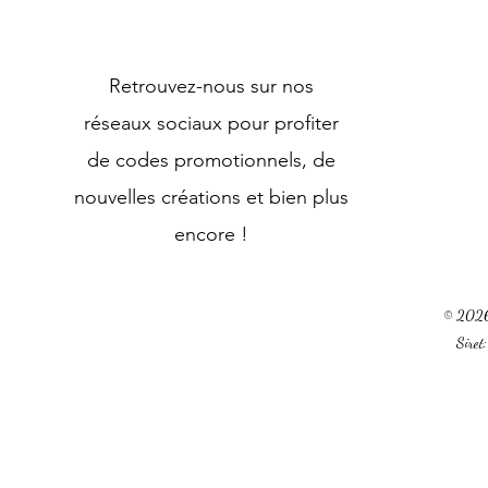
Retrouvez-nous sur nos
réseaux sociaux pour profiter
de codes promotionnels, de
nouvelles créations et bien plus
encore !
© 2026 
Sire