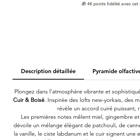
🎁 46 points fidélité avec cet
Description détaillée
Pyramide olfactiv
Plongez dans l’atmosphère vibrante et sophistiqu
Cuir & Boisé
. Inspirée des lofts new-yorkais, des m
révèle un accord cuiré puissant,
Les premières notes mêlent miel, gingembre et
dévoile un mélange élégant de patchouli, de canne
la vanille, le ciste labdanum et le cuir signent une