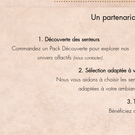
Un partenaria
1. Découverte des senteurs
Commandez un Pack Découverte pour explorer nos
univers olfactifs
(nous contacter).
2. Sélection adaptée à v
Nous vous aidons à choisir les sen
adaptées à votre ambia
3. 
Bénéficiez 