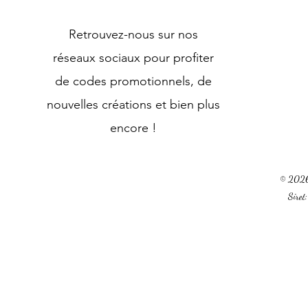
Retrouvez-nous sur nos
réseaux sociaux pour profiter
de codes promotionnels, de
nouvelles créations et bien plus
encore !
© 2026 
Sire