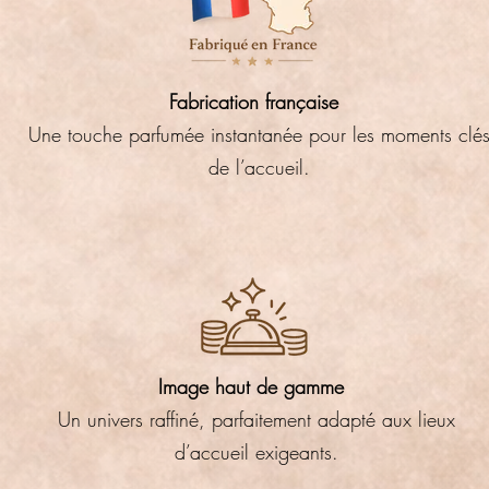
Fabrication française
Une touche parfumée instantanée pour les moments clé
de l’accueil.
Image haut de gamme
Un univers raffiné, parfaitement adapté aux lieux
d’accueil exigeants.