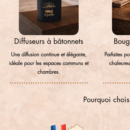
Diffuseurs à bâtonnets
Boug
Une diffusion continue et élégante,
Parfaites p
idéale pour les espaces communs et
chaleure
chambres.
Pourquoi chois