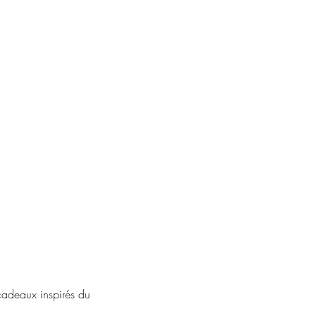
cadeaux inspirés du