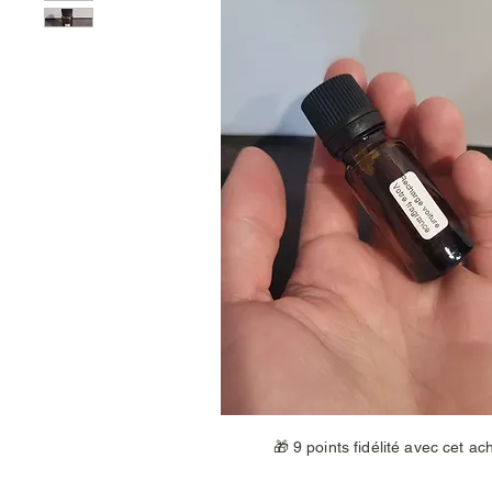
🎁 9 points fidélité avec cet ac