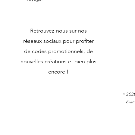
Retrouvez-nous sur nos
réseaux sociaux pour profiter
de codes promotionnels, de
nouvelles créations et bien plus
encore !
© 2026 
Sire