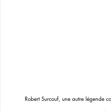
Robert Surcouf, une autre légende c