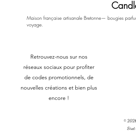
Candl
Maison française artisanale Bretonne— bougies parfu
voyage.
Retrouvez-nous sur nos
réseaux sociaux pour profiter
de codes promotionnels, de
nouvelles créations et bien plus
encore !
© 2026 
Sire