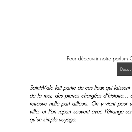
Pour découvrir notre parfum 
Découv
Saint-Malo fait partie de ces lieux qui laissent
de la mer, des pierres chargées d’histoire… 
retrouve nulle part ailleurs. On y vient pour
ville, et l’on repart souvent avec l’étrange s
qu’un simple voyage.