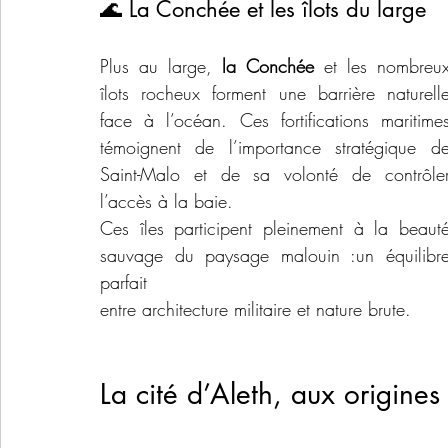
🌊 La Conchée et les îlots du large
Plus au large, 
la Conchée
 et les nombreux
îlots rocheux forment une barrière naturelle
face à l’océan. Ces fortifications maritimes
témoignent de l’importance stratégique de
Saint-Malo et de sa volonté de contrôler
l’accès à la baie.
Ces îles participent pleinement à la beauté
sauvage du paysage malouin :un équilibre
parfait 
entre architecture militaire et nature brute.
La cité d’Aleth, aux origines