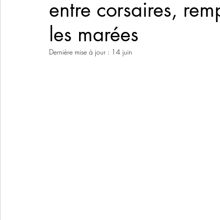
entre corsaires, remp
les marées
Dernière mise à jour :
14 juin