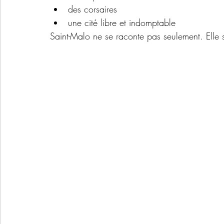
des corsaires
une cité libre et indomptable
Saint-Malo ne se raconte pas seulement. Elle 