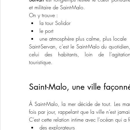
et militaire de Saint-Malo.
On y trouve :
la tour Solidor
le port
une atmosphère plus calme, plus locale
Saint-Servan, c’est le Saint-Malo du quotidien,
celui des habitants, loin de l’agitation
touristique.
Saint-Malo, une ville façonn
À Saint-Malo, la mer décide de tout. Les maré
fois par jour, rappelant que la ville n’est jamai
C’est cette relation intime avec l’océan qui a f
des explorateurs