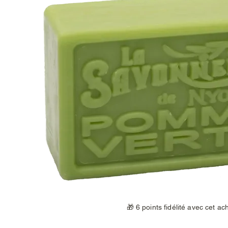
🎁 6 points fidélité avec cet ac