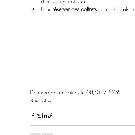
d'un bon vin chaud!
Pour 
réserver des coffrets
 pour les profs, 
Dernière actualisation le 08/07/2026
🕯️ Actualités