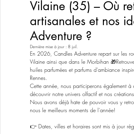
Vilaine (35) – Où r
artisanales et nos 
Adventure ?
Dernière mise à jour :
8 juil.
En 2026, Candles Adventure repart sur les rou
Vilaine ainsi que dans le Morbihan 🎁Retrouve
huiles parfumées et parfums d’ambiance inspi
Rennes.
Cette année, nous participerons également à
découvrir notre univers olfactif et nos créatio
Nous avons déjà hate de pouvoir vous y retro
nous le meilleurs moments de l'année! 
👉 Dates, villes et horaires sont mis à jour ré