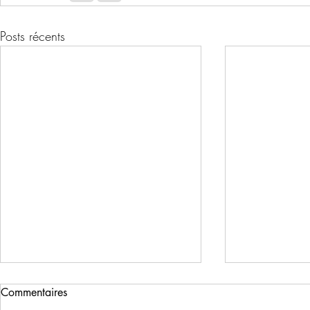
Posts récents
Commentaires