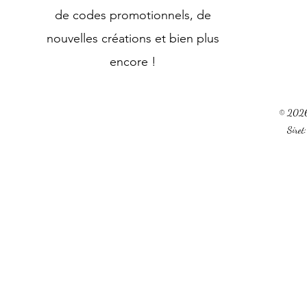
de codes promotionnels, de
nouvelles créations et bien plus
encore !
© 2026 
Sire