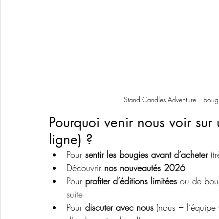
Stand Candles Adventure – bougi
Pourquoi venir nous voir sur
ligne) ?
Pour 
sentir les bougies avant d’acheter
 (t
Découvrir 
nos nouveautés 2026
Pour 
profiter d’éditions limitées
 ou de boug
suite
Pour 
discuter avec nous
 (nous = l’équipe